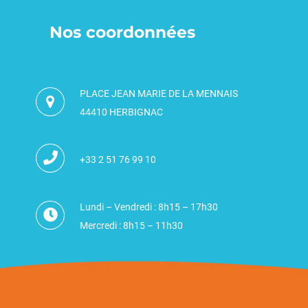
Nos coordonnées
PLACE JEAN MARIE DE LA MENNAIS
44410 HERBIGNAC
+33 2 51 76 99 10
Lundi – Vendredi : 8h15 – 17h30
Mercredi : 8h15 – 11h30