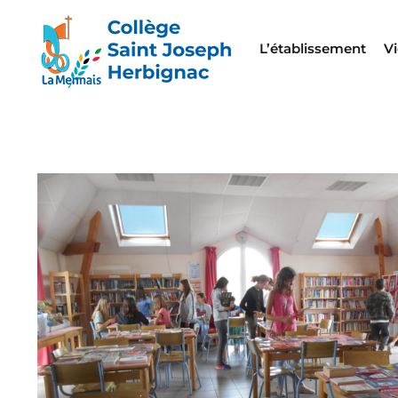
L’établissement
Vi