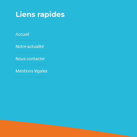
Liens rapides
Accueil
Notre actualité
Nous contacter
Mentions légales