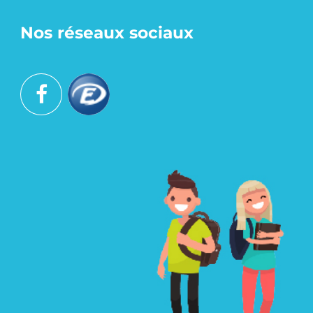
Nos réseaux sociaux